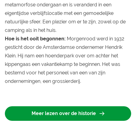
metamorfose ondergaan en is veranderd in een
eigentijdse verblijfslocatie met een gemoedelijke
natuurlijke sfeer. Een plezier om er te zijn, zowel op de
camping als in het huis.
Hoe is het ooit begonnen:
Morgenrood werd in 1932
gesticht door de Amsterdamse ondernemer Hendrik
Klein. Hij nam een hoenderpark over om achter het
kippengaas een vakantiekamp te beginnen.
Het was
bestemd voor het personeel van een van zijn
ondernemingen, een grossierderij.
Meer lezen over de historie