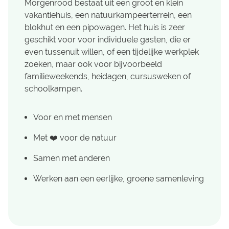
Morgenrood bestaat uit een groot en klein
vakantiehuis, een natuurkampeerterrein, een
blokhut en een pipowagen. Het huis is zeer
geschikt voor voor individuele gasten, die er
even tussenuit willen, of een tijdelijke werkplek
zoeken, maar ook voor bijvoorbeeld
familieweekends, heidagen, cursusweken of
schoolkampen.
Voor en met mensen
Met ❤️ voor de natuur
Samen met anderen
Werken aan een eerlijke, groene samenleving