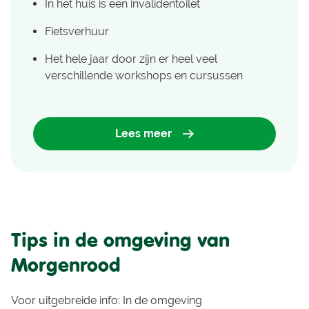
In het huis is een invalidentoilet
Fietsverhuur
Het hele jaar door zijn er heel veel
verschillende workshops en cursussen
Lees meer
Tips in de omgeving van
Morgenrood
Voor uitgebreide info:
In de omgeving