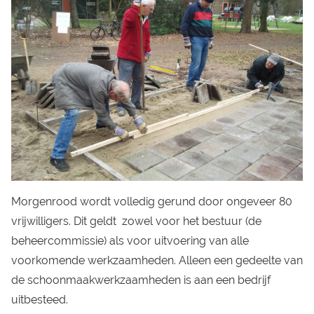
Morgenrood wordt volledig gerund door ongeveer 80
vrijwilligers. Dit geldt zowel voor het bestuur (de
beheercommissie) als voor uitvoering van alle
voorkomende werkzaamheden. Alleen een gedeelte van
de schoonmaakwerkzaamheden is aan een bedrijf
uitbesteed.