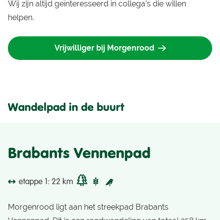
Wij zijn altijd geïnteresseerd in collega’s die willen
helpen.
Vrijwilliger bij Morgenrood
Wandelpad in de buurt
Brabants Vennenpad
etappe 1: 22 km
Morgenrood ligt aan het streekpad Brabants