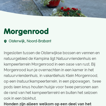
Morgenrood
Oisterwijk, Noord-Brabant
Ingesloten tussen de Oisterwijkse bossen en vennen en
natuurgebied de Kampina ligt Natuurvriendenhuis en
kampeerterrein Morgenrood in een oase van rust. Bij
Morgenrood kun je overnachten in een kamer in het
natuurvriendenhuis, in vakantiehuis Klein Morgenrood,
op een (natuur)kampeerterrein, in een pipowagen, twee
pods (een knus houten huisje voor twee personen aan
de rand van het kampeerterrein) en buiten het seizoen
ook in een blokhut.
Honden zijn alleen welkom op een deel van het