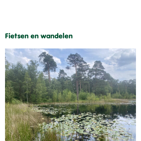
Fietsen en wandelen