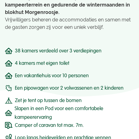
kampeerterrein en gedurende de wintermaanden in
blokhut Morgenroosje.
Vrijwilligers beheren de accommodaties en samen met
de gasten zorgen zij voor een uniek verblijf.
38 kamers verdeeld over 3 verdiepingen
4 kamers met eigen toilet
Een vakantiehuis voor 10 personen
Een pipowagen voor 2 volwassenen en 2 kinderen
Zet je tent op tussen de bomen
Slapen in een Pod voor een comfortabele
kampeerervaring
Camper of caravan tot max. 7m.
Loop langs heidevelden en prachtige vennen