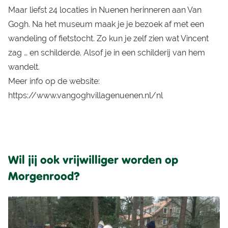
Maar liefst 24 locaties in Nuenen herinneren aan Van
Gogh. Na het museum maak je je bezoek af met een
wandeling of fietstocht. Zo kun je zelf zien wat Vincent
zag … en schilderde. Alsof je in een schilderij van hem
wandelt.
Meer info op de website:
https://www.vangoghvillagenuenen.nl/nl
Wil jij ook vrijwilliger worden op
Morgenrood?