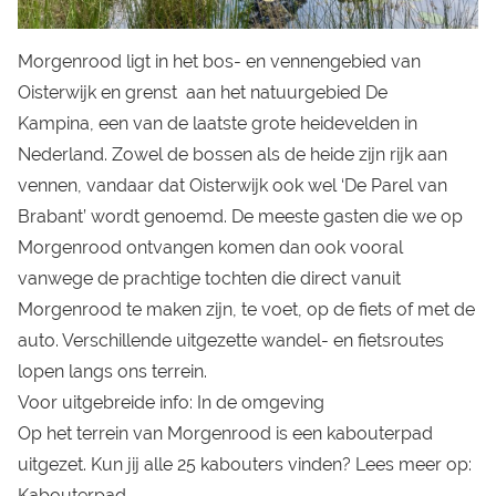
Morgenrood ligt in het bos- en vennengebied van
Oisterwijk en grenst aan het natuurgebied De
Kampina, een van de laatste grote heidevelden in
Nederland. Zowel de bossen als de heide zijn rijk aan
vennen, vandaar dat Oisterwijk ook wel ‘De Parel van
Brabant’ wordt genoemd. De meeste gasten die we op
Morgenrood ontvangen komen dan ook vooral
vanwege de prachtige tochten die direct vanuit
Morgenrood te maken zijn, te voet, op de fiets of met de
auto. Verschillende uitgezette wandel- en fietsroutes
lopen langs ons terrein.
Voor uitgebreide info:
In de omgeving
Op het terrein van Morgenrood is een kabouterpad
uitgezet. Kun jij alle 25 kabouters vinden? Lees meer op:
Kabouterpad