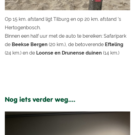
Op 15 km. afstand ligt Tilburg en op 20 km. afstand ’s
Hertogenbosch.
Binnen een half uur met de auto te bereiken: Safaripark
de
Beekse Bergen
(20 km.), de betoverende
Efteling
(24 km.) en de
Loonse en Drunense duinen
(14 km.)
Nog iets verder weg....