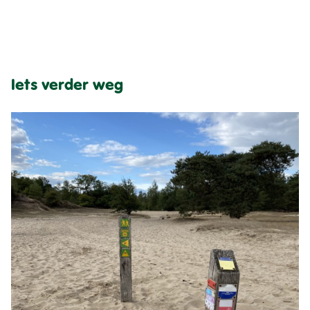
Iets verder weg