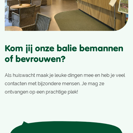
Kom jij onze balie bemannen
of bevrouwen?
Als huiswacht maak je leuke dingen mee en heb je veel
contacten met bijzondere mensen. Je mag ze
ontvangen op een prachtige plek!