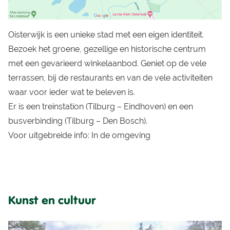
Oisterwijk is een unieke stad met een eigen identiteit.
Bezoek het groene, gezellige en historische centrum
met een gevarieerd winkelaanbod. Geniet op de vele
terrassen, bij de restaurants en van de vele activiteiten
waar voor ieder wat te beleven is.
Er is een treinstation (Tilburg – Eindhoven) en een
busverbinding (Tilburg – Den Bosch).
Voor uitgebreide info:
In de omgeving
Kunst en cultuur