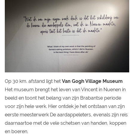
Op 30 km. afstand ligt het
Van Gogh Village Museum
Het museum brengt het leven van Vincent in Nuenen in
beeld en toont het belang van zijn Brabantse periode
voor zijn hele werk. Hier ontdek je het ontstaan van zijn
eerste meesterwerk De aardappeleters, evenals zijn reis
daarnaartoe met de vele schetsen van handen, koppen
en boeren.