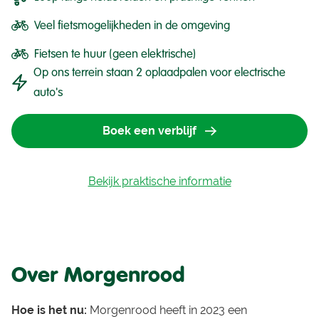
Veel fietsmogelijkheden in de omgeving
Fietsen te huur (geen elektrische)
Op ons terrein staan 2 oplaadpalen voor electrische
auto's
Boek een verblijf
Bekijk praktische informatie
Over Morgenrood
Hoe is het nu:
Morgenrood heeft in 2023 een