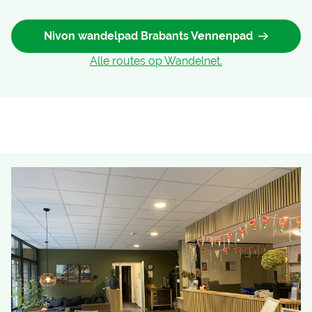
Nivon wandelpad Brabants Vennenpad
Alle routes op Wandelnet.