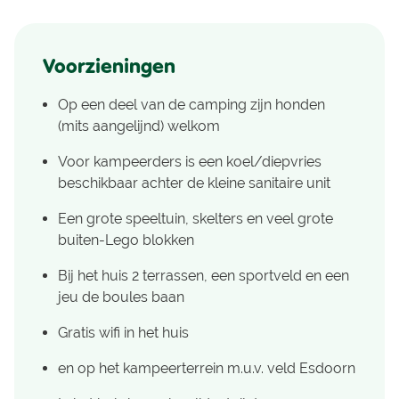
Voorzieningen
Op een deel van de camping zijn honden
(mits aangelijnd) welkom
Voor kampeerders is een koel/diepvries
beschikbaar achter de kleine sanitaire unit
Een grote speeltuin, skelters en veel grote
buiten-Lego blokken
Bij het huis 2 terrassen, een sportveld en een
jeu de boules baan
Gratis wifi in het huis
en op het kampeerterrein m.u.v. veld Esdoorn