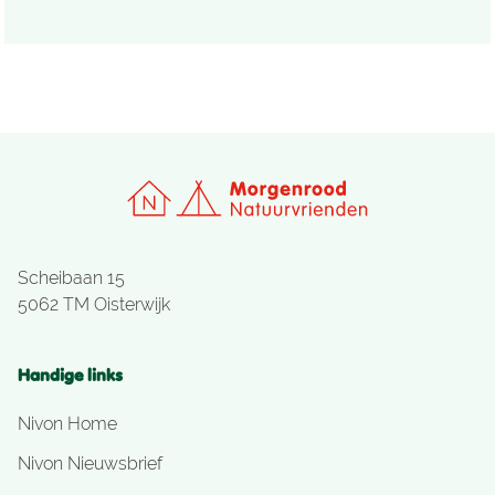
Scheibaan 15
5062 TM Oisterwijk
Handige links
Nivon Home
Nivon Nieuwsbrief