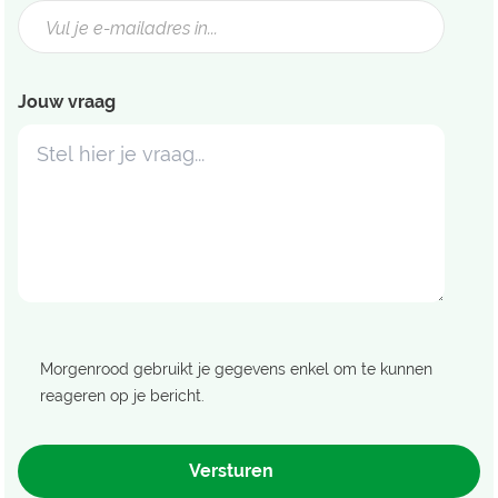
Jouw vraag
Morgenrood gebruikt je gegevens enkel om te kunnen
reageren op je bericht.
Versturen