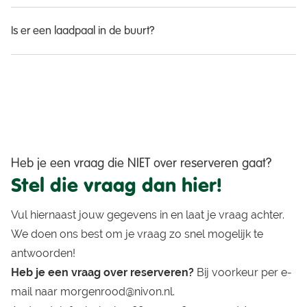
Is er een laadpaal in de buurt?
Heb je een vraag die NIET over reserveren gaat?
Stel die vraag dan hier!
Vul hiernaast jouw gegevens in en laat je vraag achter.
We doen ons best om je vraag zo snel mogelijk te
antwoorden!
Heb je een vraag over reserveren?
Bij voorkeur per e-
mail naar morgenrood@nivon.nl.