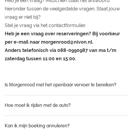
Heb je een vraag? Misschien staat het antwoord
hieronder tussen de veelgestelde vragen. Staat jouw
vraag er niet bij?
Stel je vraag via
het contactformulier
.
Heb je een vraag over reserveringen? Bij voorkeur
per e-mail naar morgenrood@nivon.nl.
Anders telefonisch via 088-0990987 van ma t/m
zaterdag tussen 11:00 en 15:00.
Is Morgenrood met het openbaar vervoer te bereiken?
Hoe moet ik rijden met de auto?
Kan ik mijn boeking annuleren?