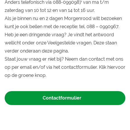
Anders telefonisch via 088-0990987 van ma t/m
zaterdag van 10 tot 12 en van 14 tot 16 uur.
Als je binnen nu en 2 dagen Morgenrood wilt bezoeken
kunt je ook bellen met de receptie: tel. 088 – 0990967.
Heb je een dringende vraag? Je vindt het antwoord
wellicht onder onze Veelgestelde vragen. Deze staan
verder onderaan deze pagina.
Staat jouw vraag er niet bij? Neem dan contact met ons
op per email en/of via het contactformulier. Klik hiervoor
op de groene knop.
Contactformulier