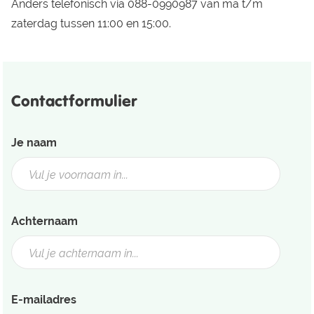
Anders telefonisch via 088-0990987 van ma t/m
zaterdag tussen 11:00 en 15:00.
Contactformulier
Je naam
Achternaam
E-mailadres