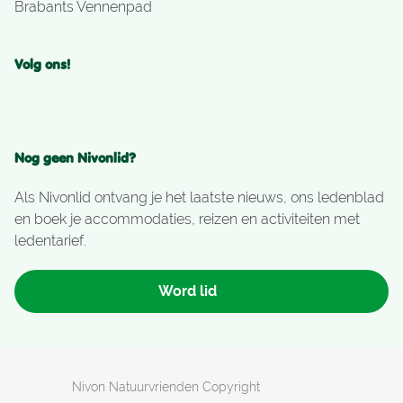
Brabants Vennenpad
Volg ons!
Nog geen Nivonlid?
Als Nivonlid ontvang je het laatste nieuws, ons ledenblad
en boek je accommodaties, reizen en activiteiten met
ledentarief.
Word lid
Nivon Natuurvrienden Copyright