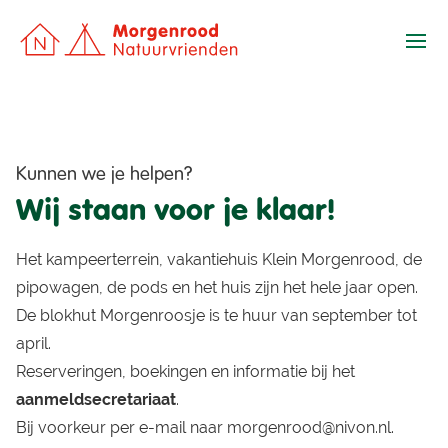
Ope
Kunnen we je helpen?
Wij staan voor je klaar!
Het kampeerterrein, vakantiehuis Klein Morgenrood, de
pipowagen, de pods en het huis zijn het hele jaar open.
De blokhut Morgenroosje is te huur van september tot
april.
Reserveringen, boekingen en informatie bij het
aanmeldsecretariaat
.
Bij voorkeur per e-mail naar morgenrood@nivon.nl.