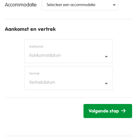
Accommodatie
Aankomst en vertrek
Aankomst
Aankomstdatum
Vertrek
Vertrekdatum
Volgende stap