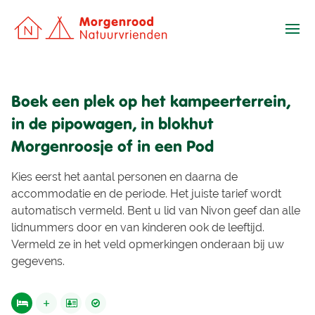
Ope
Boek een plek op het kampeerterrein,
in de pipowagen, in blokhut
Morgenroosje of in een Pod
Kies eerst het aantal personen en daarna de
accommodatie en de periode. Het juiste tarief wordt
automatisch vermeld. Bent u lid van Nivon geef dan alle
lidnummers door en van kinderen ook de leeftijd.
Vermeld ze in het veld opmerkingen onderaan bij uw
gegevens.