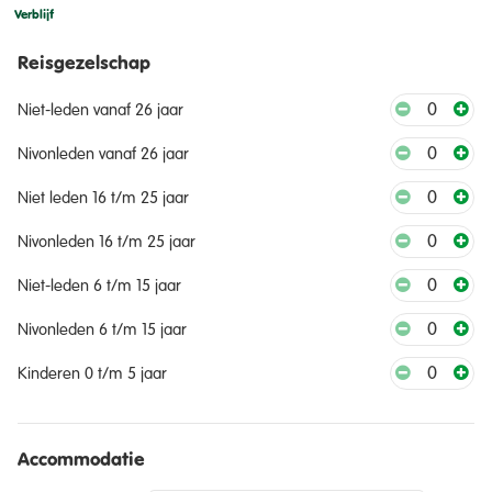
Verblijf
Reisgezelschap
0
Niet-leden vanaf 26 jaar
0
Nivonleden vanaf 26 jaar
0
Niet leden 16 t/m 25 jaar
0
Nivonleden 16 t/m 25 jaar
0
Niet-leden 6 t/m 15 jaar
0
Nivonleden 6 t/m 15 jaar
0
Kinderen 0 t/m 5 jaar
Accommodatie