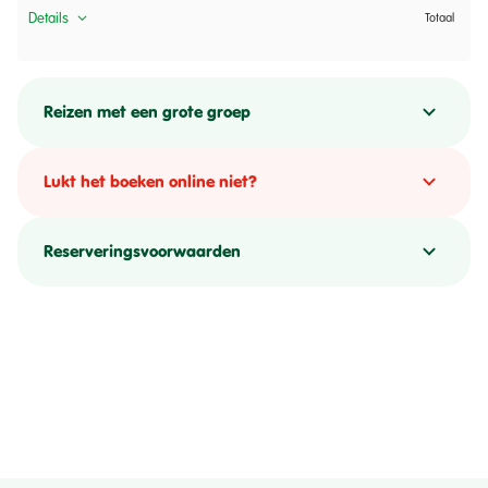
Details
Totaal
Reizen met een grote groep
Lukt het boeken online niet?
Reserveringsvoorwaarden