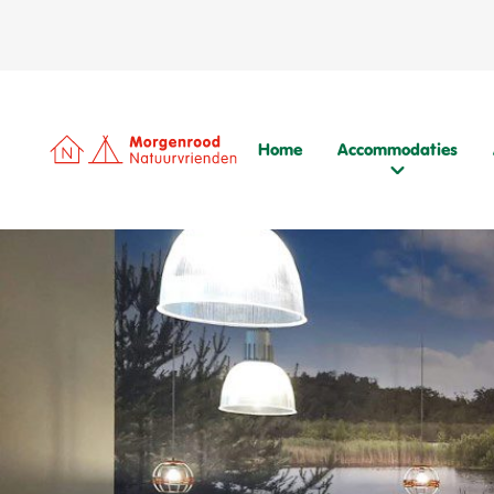
Home
Accommodaties
Praktische informatie
Tarieven