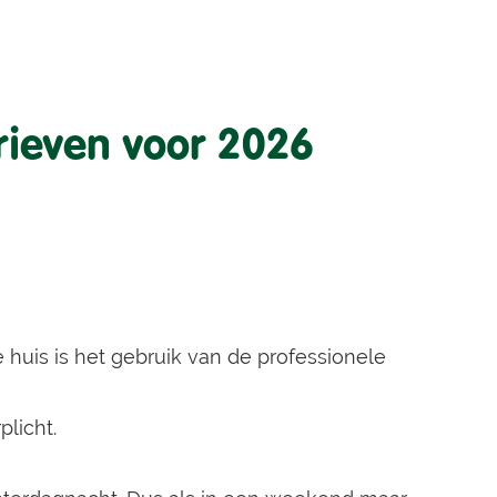
arieven voor 2026
 huis is het gebruik van de professionele
licht.