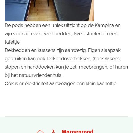
De pods hebben een uniek uitzicht op de Kampina en
zijn voorzien van twee bedden, twee stoelen en een
tafeltje.
Dekbedden en kussens zijn aanwezig. Eigen slaapzak
gebruiken kan ook. Dekbedovertrekken, (hoes)lakens,
slopen en handdoeken kun je zelf meebrengen, of huren
bij het natuurvriendenhuis.
Ook is er elektriciteit aanwezigen een klein kacheltje.