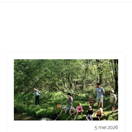
5 mei 2026