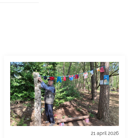
21 april 2026