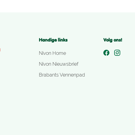
Handige links
Volg ons!
Nivon Home
Nivon Nieuwsbrief
Brabants Vennenpad