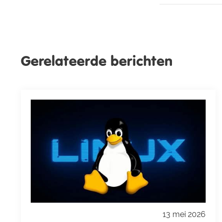
Gerelateerde berichten
13 mei 2026