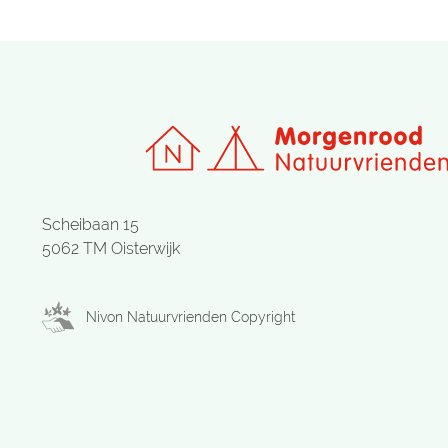
Scheibaan 15
5062 TM Oisterwijk
Nivon Natuurvrienden Copyright