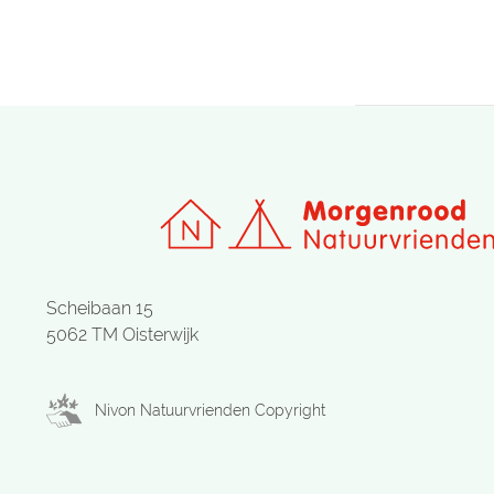
Scheibaan 15
5062 TM Oisterwijk
Nivon Natuurvrienden Copyright