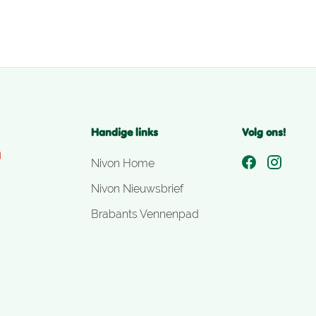
Handige links
Volg ons!
Nivon Home
Nivon Nieuwsbrief
Brabants Vennenpad