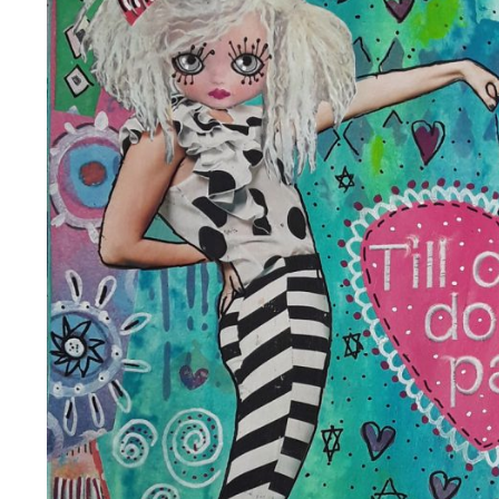
Boek een verblijf