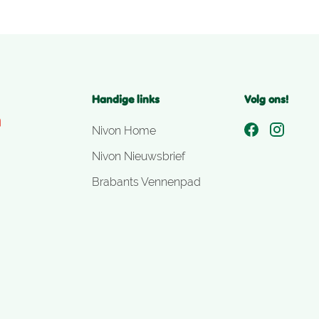
Handige links
Volg ons!
Nivon Home
Nivon Nieuwsbrief
Brabants Vennenpad