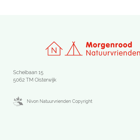
Scheibaan 15
5062 TM Oisterwijk
Nivon Natuurvrienden Copyright