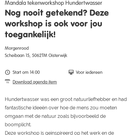
Mandala tekenworkshop Hundertwasser
Nog nooit getekend? Deze
workshop is ook voor jou
toegankelijk!
Morgenrood
Scheibaan 15, 5062TM Oisterwijk
Start om 14:00
Voor iedereen
Download agenda item
Hundertwasser was een groot natuurliefhebber en had
fantastische ideeën over hoe de mens zou moeten
omgaan met de natuur zoals bijvoorbeeld de
boomplicht.
Deze workshop is geïnspireerd op het werk en de