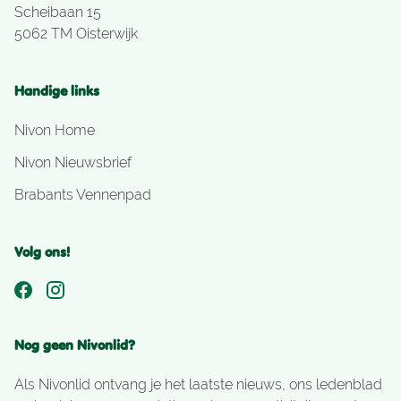
Scheibaan 15
5062 TM Oisterwijk
Handige links
Nivon Home
Nivon Nieuwsbrief
Brabants Vennenpad
Volg ons!
Nog geen Nivonlid?
Als Nivonlid ontvang je het laatste nieuws, ons ledenblad