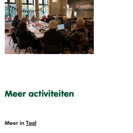
Meer activiteiten
Meer in
Taal