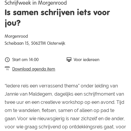
Schrijfweek in Morgenrood
Is samen schrijven iets voor
jou?
Morgenrood
Scheibaan 15, 5062TM Oisterwijk
Start om 14:00
Voor iedereen
Download agenda item
“Iedere reis een verrassend thema” onder leiding van
Jannie van Maldegem, dagelijks een schrijfmoment van
twee uur en een creatieve workshop op een avond. Tijd
om te wandelen, fietsen, samen of alleen op pad te
gaan. Voor wie nieuwsgierig is naar zichzelf en de ander,
voor wie graag schrijvend op ontdekkingsreis gaat, voor