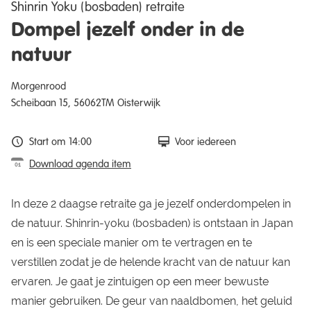
Shinrin Yoku (bosbaden) retraite
Dompel jezelf onder in de
natuur
Morgenrood
Scheibaan 15, 56062TM Oisterwijk
Start om 14:00
Voor iedereen
Download agenda item
In deze 2 daagse retraite ga je jezelf onderdompelen in
de natuur. Shinrin-yoku (bosbaden) is ontstaan in Japan
en is een speciale manier om te vertragen en te
verstillen zodat je de helende kracht van de natuur kan
ervaren. Je gaat je zintuigen op een meer bewuste
manier gebruiken. De geur van naaldbomen, het geluid