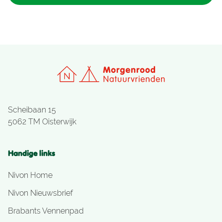
Scheibaan 15
5062 TM Oisterwijk
Handige links
Nivon Home
Nivon Nieuwsbrief
Brabants Vennenpad