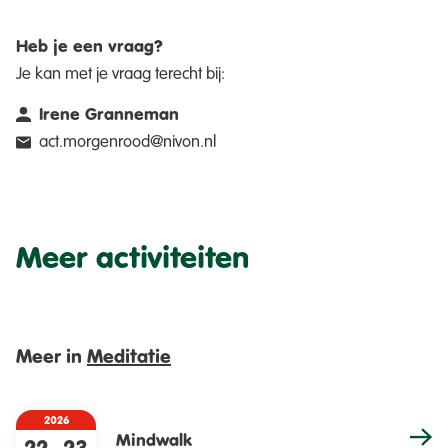
Heb je een vraag?
Je kan met je vraag terecht bij:
Irene Granneman
act.morgenrood@nivon.nl
Meer activiteiten
Meer in
Meditatie
2026
Mindwalk