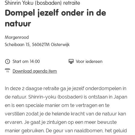
Shinrin Yoku (bosbaden) retraite
Dompel jezelf onder in de
natuur
Morgenrood
Scheibaan 15, 56062TM Oisterwijk
Start om 14:00
Voor iedereen
Download agenda item
In deze 2 daagse retraite ga je jezelf onderdompelen in
de natuur. Shinrin-yoku (bosbaden) is ontstaan in Japan
en is een speciale manier om te vertragen en te
verstillen zodat je de helende kracht van de natuur kan
ervaren. Je gaat je zintuigen op een meer bewuste
manier gebruiken. De geur van naaldbomen, het geluid