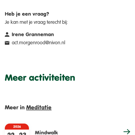
Heb je een vraag?
Je kan met je vraag terecht bij:
Irene Granneman
act.morgenrood@nivon.nl
Meer activiteiten
Meer in
Meditatie
2026
Mindwalk