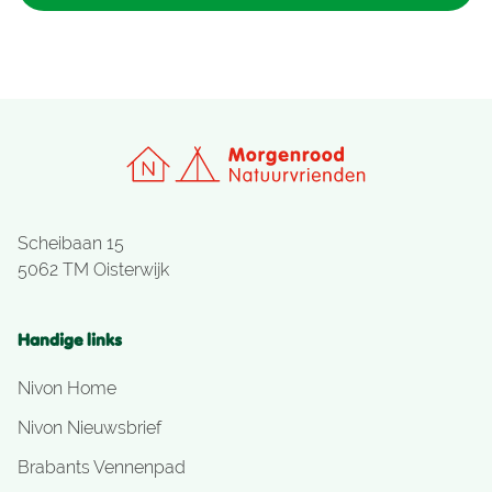
Scheibaan 15
5062 TM Oisterwijk
Handige links
Nivon Home
Nivon Nieuwsbrief
Brabants Vennenpad